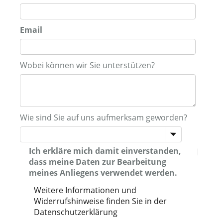
Email
Wobei können wir Sie unterstützen?
Wie sind Sie auf uns aufmerksam geworden?
Ich erkläre mich damit einverstanden,
dass meine Daten zur Bearbeitung
meines Anliegens verwendet werden.
Weitere Informationen und
Widerrufshinweise finden Sie in der
Datenschutzerklärung