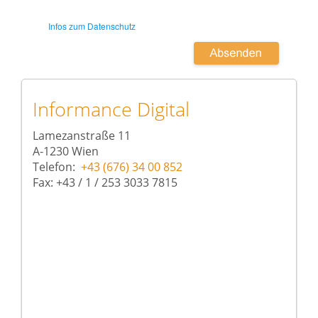
Infos zum Datenschutz
Informance Digital
Lamezanstraße 11
A-1230 Wien
Telefon:
+43 (676) 34 00 852
Fax: +43 / 1 / 253 3033 7815