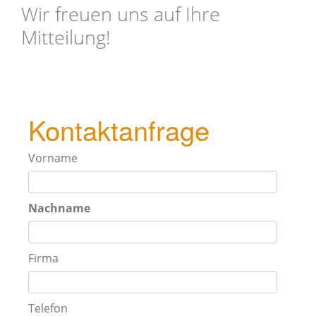
Wir freuen uns auf Ihre
Mitteilung!
Kontaktanfrage
Vorname
Nachname
Firma
Telefon