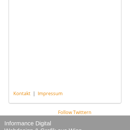
Kontakt
|
Impressum
Follow
Twittern
Informance Digital