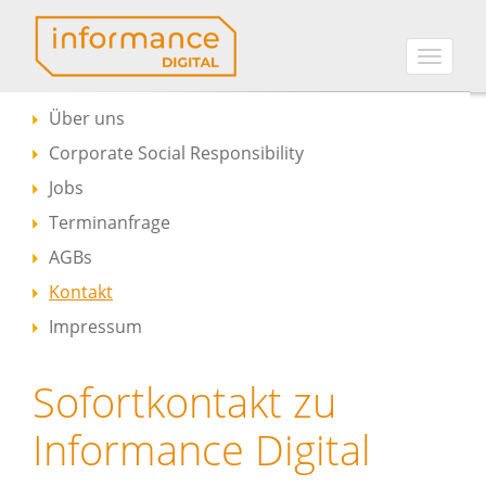
Toggle
Über uns
Corporate Social Responsibility
Jobs
Terminanfrage
AGBs
Kontakt
Impressum
Sofortkontakt zu
Informance Digital