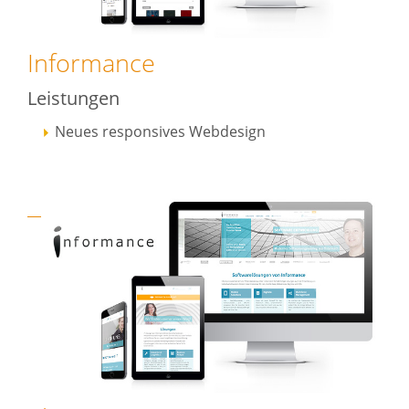
Informance
Leistungen
Neues responsives Webdesign