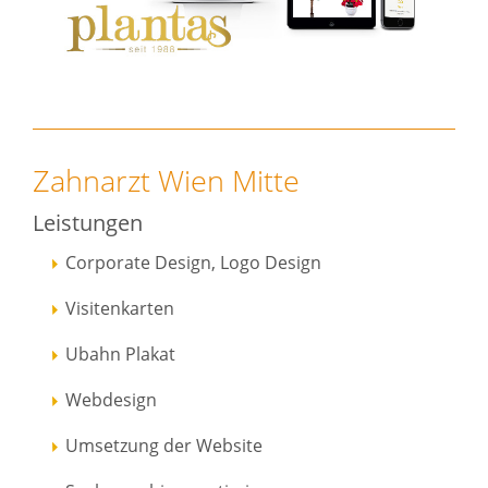
Zahnarzt Wien Mitte
Leistungen
Corporate Design, Logo Design
Visitenkarten
Ubahn Plakat
Webdesign
Umsetzung der Website