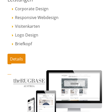
Corporate Design
Responsive Webdesign
Visitenkarten
Logo Design
Briefkopf
Details