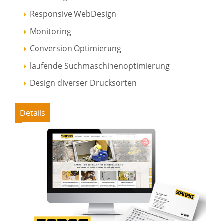
Responsive WebDesign
Monitoring
Conversion Optimierung
laufende Suchmaschinenoptimierung
Design diverser Drucksorten
Details