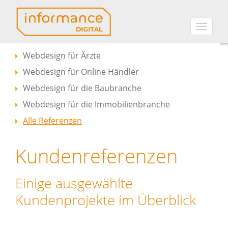
Toggle
naviga
Webdesign für Ärzte
Webdesign für Online Händler
Webdesign für die Baubranche
Webdesign für die Immobilienbranche
Alle Referenzen
Kundenreferenzen
Einige ausgewählte
Kundenprojekte im Überblick