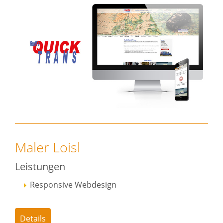
Maler Loisl
Leistungen
Responsive Webdesign
Details