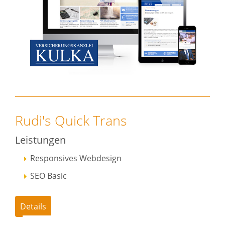
Rudi's Quick Trans
Leistungen
Responsives Webdesign
SEO Basic
Details