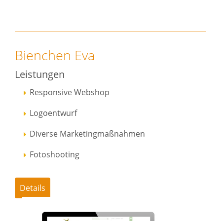
Bienchen Eva
Leistungen
Responsive Webshop
Logoentwurf
Diverse Marketingmaßnahmen
Fotoshooting
Details