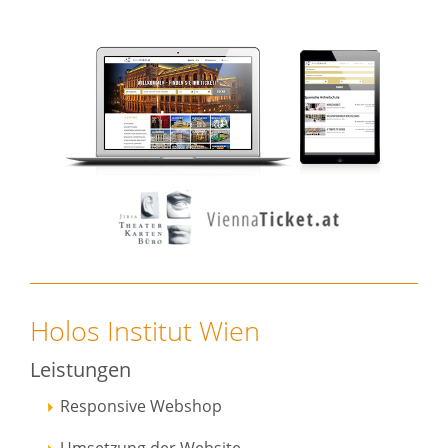
Holos Institut Wien
Leistungen
Responsive Webshop
Umsetzung der Website