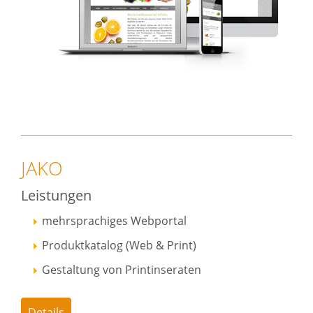
JAKO
Leistungen
mehrsprachiges Webportal
Produktkatalog (Web & Print)
Gestaltung von Printinseraten
Details