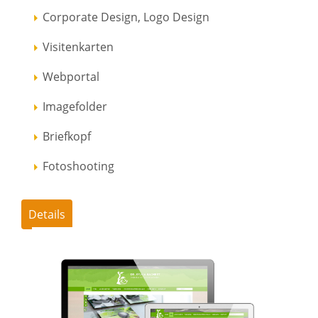
Corporate Design, Logo Design
Visitenkarten
Webportal
Imagefolder
Briefkopf
Fotoshooting
Details