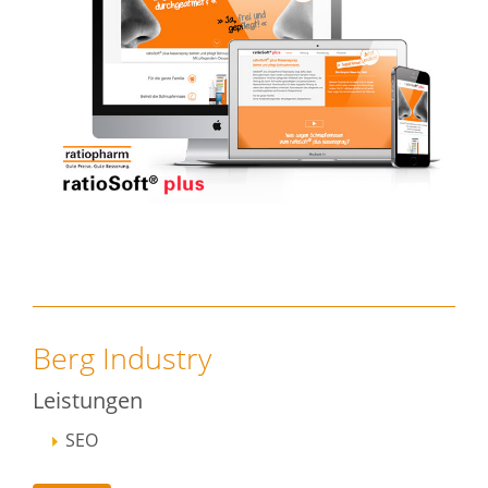
Berg Industry
Leistungen
SEO