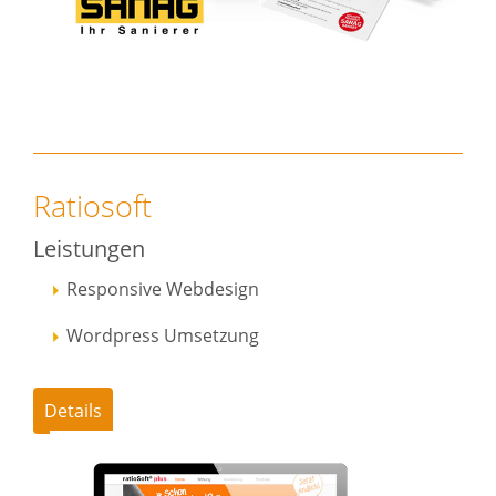
Ratiosoft
Leistungen
Responsive Webdesign
Wordpress Umsetzung
Details