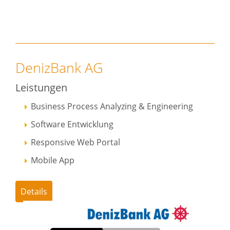
DenizBank AG
Leistungen
Business Process Analyzing & Engineering
Software Entwicklung
Responsive Web Portal
Mobile App
Details