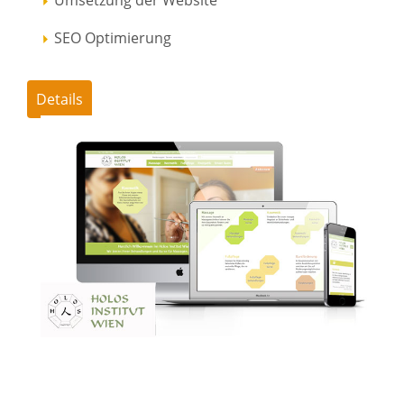
SEO Optimierung
Details