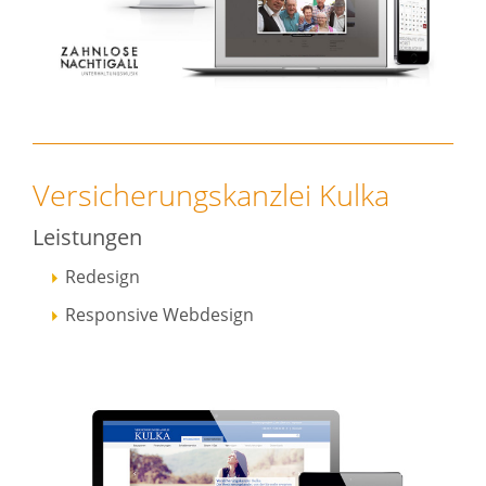
Versicherungskanzlei Kulka
Leistungen
Redesign
Responsive Webdesign