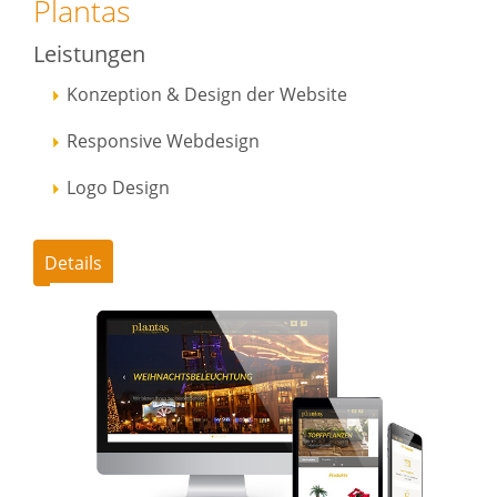
Plantas
Leistungen
Konzeption & Design der Website
Responsive Webdesign
Logo Design
Details