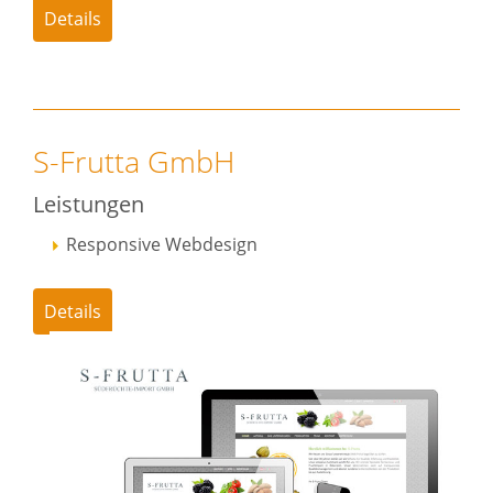
Details
S-Frutta GmbH
Leistungen
Responsive Webdesign
Details