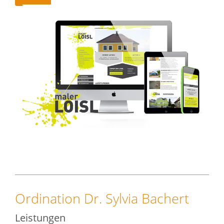
Ordination Dr. Sylvia Bachert
Leistungen