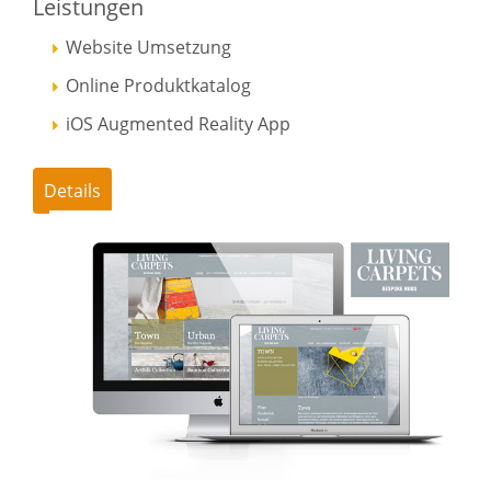
Leistungen
Website Umsetzung
Online Produktkatalog
iOS Augmented Reality App
Details