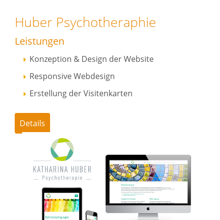
Huber Psychotheraphie
Leistungen
Konzeption & Design der Website
Responsive Webdesign
Erstellung der Visitenkarten
Details