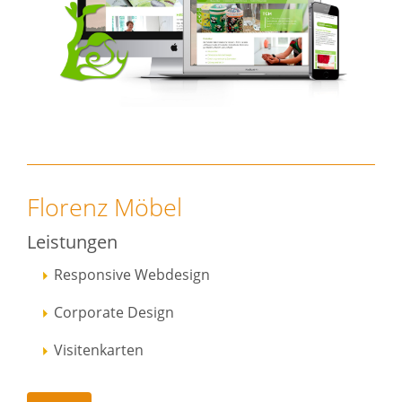
Florenz Möbel
Leistungen
Responsive Webdesign
Corporate Design
Visitenkarten