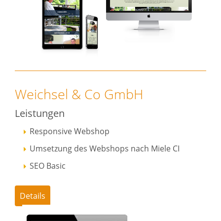
Weichsel & Co GmbH
Leistungen
Responsive Webshop
Umsetzung des Webshops nach Miele CI
SEO Basic
Details