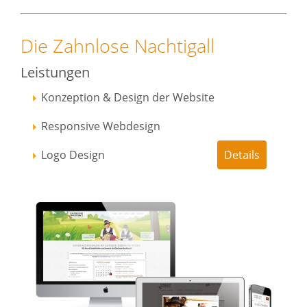
Die Zahnlose Nachtigall
Leistungen
Konzeption & Design der Website
Responsive Webdesign
Logo Design
Details