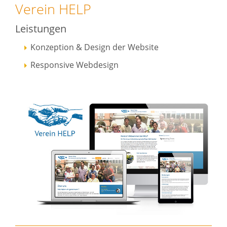
Verein HELP
Leistungen
Konzeption & Design der Website
Responsive Webdesign