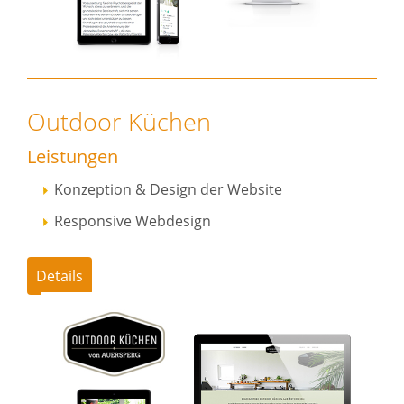
Outdoor Küchen
Leistungen
Konzeption & Design der Website
Responsive Webdesign
Details