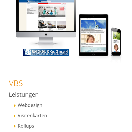
VBS
Leistungen
Webdesign
Visitenkarten
Rollups