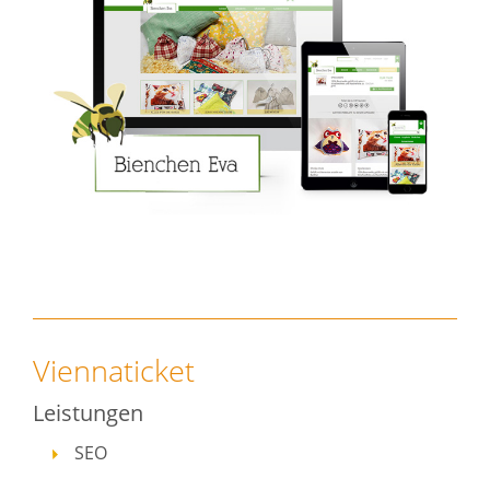
Viennaticket
Leistungen
SEO