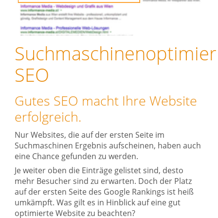
Suchmaschinenoptimie
SEO
Gutes SEO macht Ihre Website
erfolgreich.
Nur Websites, die auf der ersten Seite im
Suchmaschinen Ergebnis aufscheinen, haben auch
eine Chance gefunden zu werden.
Je weiter oben die Einträge gelistet sind, desto
mehr Besucher sind zu erwarten. Doch der Platz
auf der ersten Seite des Google Rankings ist heiß
umkämpft. Was gilt es in Hinblick auf eine gut
optimierte Website zu beachten?