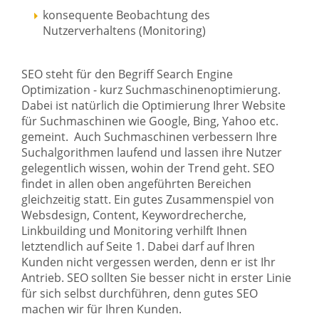
konsequente Beobachtung des
Nutzerverhaltens (Monitoring)
SEO steht für den Begriff Search Engine
Optimization - kurz Suchmaschinenoptimierung.
Dabei ist natürlich die Optimierung Ihrer Website
für Suchmaschinen wie Google, Bing, Yahoo etc.
gemeint. Auch Suchmaschinen verbessern Ihre
Suchalgorithmen laufend und lassen ihre Nutzer
gelegentlich wissen, wohin der Trend geht. SEO
findet in allen oben angeführten Bereichen
gleichzeitig statt. Ein gutes Zusammenspiel von
Websdesign, Content, Keywordrecherche,
Linkbuilding und Monitoring verhilft Ihnen
letztendlich auf Seite 1. Dabei darf auf Ihren
Kunden nicht vergessen werden, denn er ist Ihr
Antrieb. SEO sollten Sie besser nicht in erster Linie
für sich selbst durchführen, denn gutes SEO
machen wir für Ihren Kunden.