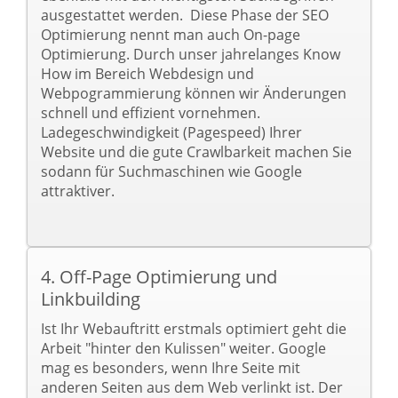
ausgestattet werden. Diese Phase der SEO
Optimierung nennt man auch On-page
Optimierung. Durch unser jahrelanges Know
How im Bereich Webdesign und
Webpogrammierung können wir Änderungen
schnell und effizient vornehmen.
Ladegeschwindigkeit (Pagespeed) Ihrer
Website und die gute Crawlbarkeit machen Sie
sodann für Suchmaschinen wie Google
attraktiver.
4. Off-Page Optimierung und
Linkbuilding
Ist Ihr Webauftritt erstmals optimiert geht die
Arbeit "hinter den Kulissen" weiter. Google
mag es besonders, wenn Ihre Seite mit
anderen Seiten aus dem Web verlinkt ist. Der