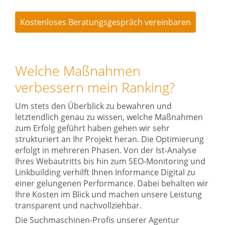
Kostenloses Beratungsgespräch vereinbaren
Welche Maßnahmen
verbessern mein Ranking?
Um stets den Überblick zu bewahren und
letztendlich genau zu wissen, welche Maßnahmen
zum Erfolg geführt haben gehen wir sehr
strukturiert an Ihr Projekt heran. Die Optimierung
erfolgt in mehreren Phasen. Von der Ist-Analyse
Ihres Webautritts bis hin zum SEO-Monitoring und
Linkbuilding verhilft Ihnen Informance Digital zu
einer gelungenen Performance. Dabei behalten wir
Ihre Kosten im Blick und machen unsere Leistung
transparent und nachvollziehbar.
Die Suchmaschinen-Profis unserer Agentur