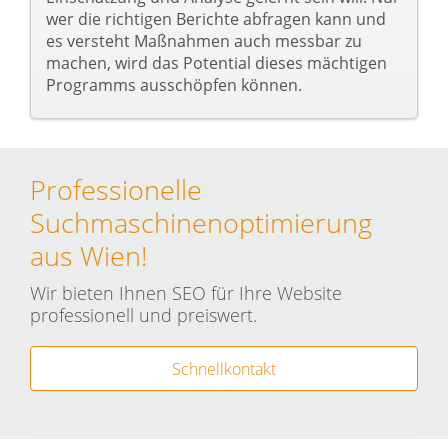
wer die richtigen Berichte abfragen kann und
es versteht Maßnahmen auch messbar zu
machen, wird das Potential dieses mächtigen
Programms ausschöpfen können.
Professionelle
Suchmaschinenoptimierung
aus Wien!
Wir bieten Ihnen SEO für Ihre Website
professionell und preiswert.
Schnellkontakt