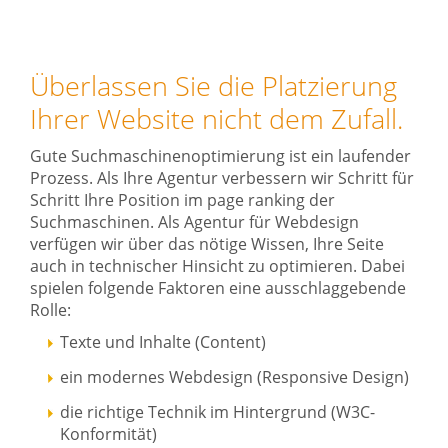
Überlassen Sie die Platzierung
Ihrer Website nicht dem Zufall.
Gute Suchmaschinenoptimierung ist ein laufender
Prozess. Als Ihre Agentur verbessern wir Schritt für
Schritt Ihre Position im page ranking der
Suchmaschinen. Als Agentur für Webdesign
verfügen wir über das nötige Wissen, Ihre Seite
auch in technischer Hinsicht zu optimieren. Dabei
spielen folgende Faktoren eine ausschlaggebende
Rolle:
Texte und Inhalte (Content)
ein modernes Webdesign (Responsive Design)
die richtige Technik im Hintergrund (W3C-
Konformität)