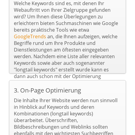
Welche Keywords sind es, mit denen Ihr
Webauftritt von Ihrer Zielgruppe gefunden
wird? Um Ihnen diese Überlegungen zu
erleichtern bieten Suchmaschinen wie Google
bereits praktische Tools wie etwa
GoogleTrends
an, die Ihnen aufzeigen, welche
Begriffe rund um Ihre Produkte und
Dienstleistungen am öftesten eingegeben
werden. Nachdem eine Liste aller relevanten
Keywords sowie aber auch sogenannter
"longtail keywords" erstellt wurde kann es
dann auch schon mit der Optimierung
losgehen.
3. On-Page Optimierung
Die Inhalte Ihrer Website werden nun sinnvoll
in Hinblick auf Keywords und deren
Kombinationen (longtail keywords)
überarbeitet. Überschriften,
Bildbeschreibungen und Weblinks sollten
ebenfalls mit den wichtigsten Suchbegriffen