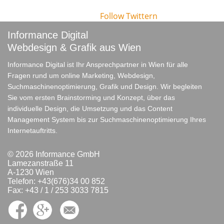
Follow
Twittern
Informance Digital
Webdesign & Grafik aus Wien
Informance Digital ist Ihr Ansprechpartner in Wien für alle
Fragen rund um online Marketing, Webdesign,
Suchmaschinenoptimierung, Grafik und Design. Wir begleiten
Sie vom ersten Brainstorming und Konzept, über das
individuelle Design, die Umsetzung und das Content
Management System bis zur Suchmaschinenoptimierung Ihres
Internetauftritts.
© 2026 Informance GmbH
Lamezanstraße 11
A-1230 Wien
Telefon: +43(676)34 00 852
Fax: +43 / 1 / 253 3033 7815