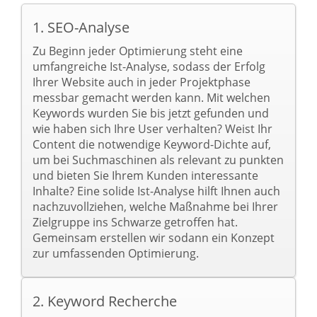
1. SEO-Analyse
Zu Beginn jeder Optimierung steht eine
umfangreiche Ist-Analyse, sodass der Erfolg
Ihrer Website auch in jeder Projektphase
messbar gemacht werden kann. Mit welchen
Keywords wurden Sie bis jetzt gefunden und
wie haben sich Ihre User verhalten? Weist Ihr
Content die notwendige Keyword-Dichte auf,
um bei Suchmaschinen als relevant zu punkten
und bieten Sie Ihrem Kunden interessante
Inhalte? Eine solide Ist-Analyse hilft Ihnen auch
nachzuvollziehen, welche Maßnahme bei Ihrer
Zielgruppe ins Schwarze getroffen hat.
Gemeinsam erstellen wir sodann ein Konzept
zur umfassenden Optimierung.
2. Keyword Recherche