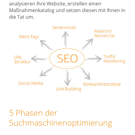
analysieren Ihre Website, erstellen einen
Maßnahmenkatalog und setzen diesen mit Ihnen in
die Tat um.
5 Phasen der
Suchmaschinenoptimierung