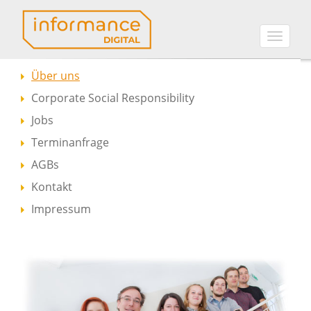
Toggle
naviga
Über uns
Corporate Social Responsibility
Jobs
Terminanfrage
AGBs
Kontakt
Impressum