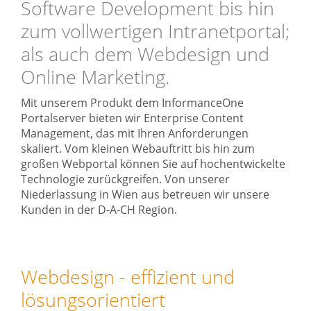
Software Development bis hin
zum vollwertigen Intranetportal;
als auch dem Webdesign und
Online Marketing.
Mit unserem Produkt dem InformanceOne
Portalserver bieten wir Enterprise Content
Management, das mit Ihren Anforderungen
skaliert. Vom kleinen Webauftritt bis hin zum
großen Webportal können Sie auf hochentwickelte
Technologie zurückgreifen. Von unserer
Niederlassung in Wien aus betreuen wir unsere
Kunden in der D-A-CH Region.
Webdesign - effizient und
lösungsorientiert