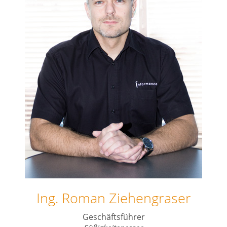
Ing. Roman Ziehengraser
Geschäftsführer