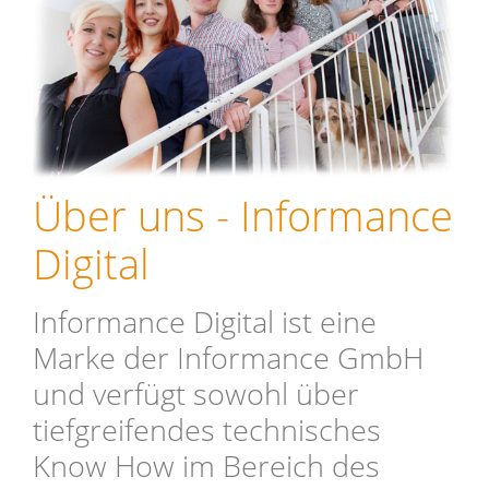
Über uns - Informance
Digital
Informance Digital ist eine
Marke der Informance GmbH
und verfügt sowohl über
tiefgreifendes technisches
Know How im Bereich des