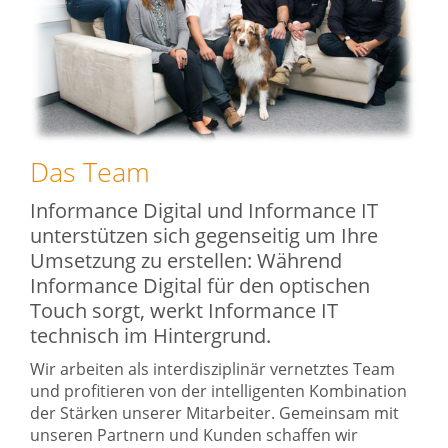
Das Team
Informance Digital und Informance IT
unterstützen sich gegenseitig um Ihre
Umsetzung zu erstellen: Während
Informance Digital für den optischen
Touch sorgt, werkt Informance IT
technisch im Hintergrund.
Wir arbeiten als interdisziplinär vernetztes Team
und profitieren von der intelligenten Kombination
der Stärken unserer Mitarbeiter. Gemeinsam mit
unseren Partnern und Kunden schaffen wir