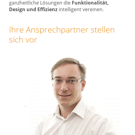
ganzheitliche Lösungen die
Funktionalität,
Design und Effizienz
intelligent vereinen.
Ihre Ansprechpartner stellen
sich vor