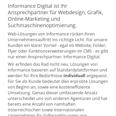
Informance Digital ist Ihr
Ansprechpartner für Webdesign, Grafik,
Online-Marketing und
Suchmaschinenoptimierung.
Web-Lösungen von Informance rücken Ihren
Unternehmensauftritt ins richtige Licht. Für unsere
Kunden ein klarer Vorteil - egal ob Website, Folder,
Flyer oder Funktionserweiterungen im CMS - es gibt
nur einen Ansprechpartner: Informance Digital.
Wir erfinden das Rad nicht neu. Lösungen von
Informance basieren auf Standardplattformen und
werden für Ihre Bedürfnisse
individuell
angepasst.
Für Sie als Kunde bedeutet dies erprobte Lösungen
von Beginn an, sowie eine kosteneffiziente
Umsetzung. Genau dieser umfassende Ansatz
unterscheidet uns von anderen Agenturen und hat
bereits eine Anzahl von namhaften
österreichischen sowie internationalen
Unternehmen für Softwarelösungen von