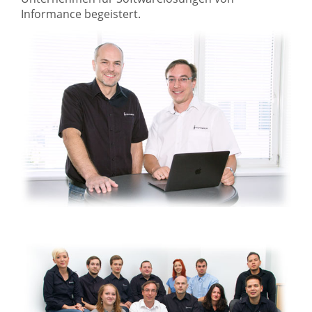
Informance begeistert.