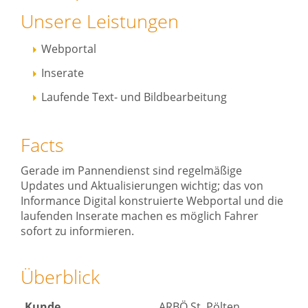
Unsere Leistungen
Webportal
Inserate
Laufende Text- und Bildbearbeitung
Facts
Gerade im Pannendienst sind regelmäßige
Updates und Aktualisierungen wichtig; das von
Informance Digital konstruierte Webportal und die
laufenden Inserate machen es möglich Fahrer
sofort zu informieren.
Überblick
Kunde
ARBÖ St. Pölten