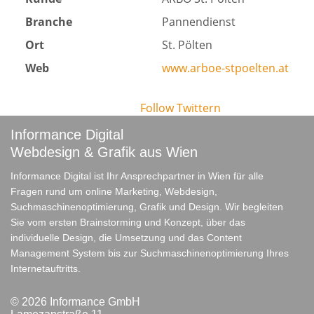
Branche
Pannendienst
Ort
St. Pölten
Web
www.arboe-stpoelten.at
Follow
Twittern
Informance Digital
Webdesign & Grafik aus Wien
Informance Digital ist Ihr Ansprechpartner in Wien für alle
Fragen rund um online Marketing, Webdesign,
Suchmaschinenoptimierung, Grafik und Design. Wir begleiten
Sie vom ersten Brainstorming und Konzept, über das
individuelle Design, die Umsetzung und das Content
Management System bis zur Suchmaschinenoptimierung Ihres
Internetauftritts.
© 2026 Informance GmbH