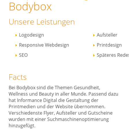
Bodybox
Unsere Leistungen
Logodesign
Aufsteller
Responsive Webdesign
Printdesign
SEO
Späteres Rede
Facts
Bei Bodybox sind die Themen Gesundheit,
Wellness und Beauty in aller Munde. Passend dazu
hat Informance Digital die Gestaltung der
Printmedien und der Website übernommen.
Verschiedenste Flyer, Aufsteller und Gutscheine
wurden mit einer Suchmaschinenoptimierung
hinzugefügt.