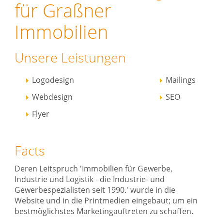
für Graßner
Immobilien
Unsere Leistungen
Logodesign
Mailings
Webdesign
SEO
Flyer
Facts
Deren Leitspruch 'Immobilien für Gewerbe,
Industrie und Logistik - die Industrie- und
Gewerbespezialisten seit 1990.' wurde in die
Website und in die Printmedien eingebaut; um ein
bestmöglichstes Marketingauftreten zu schaffen.