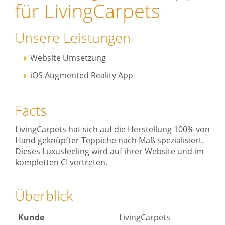
für LivingCarpets
Unsere Leistungen
Website Umsetzung
iOS Augmented Reality App
Facts
LivingCarpets hat sich auf die Herstellung 100% von
Hand geknüpfter Teppiche nach Maß spezialisiert.
Dieses Luxusfeeling wird auf ihrer Website und im
kompletten CI vertreten.
Überblick
Kunde
LivingCarpets