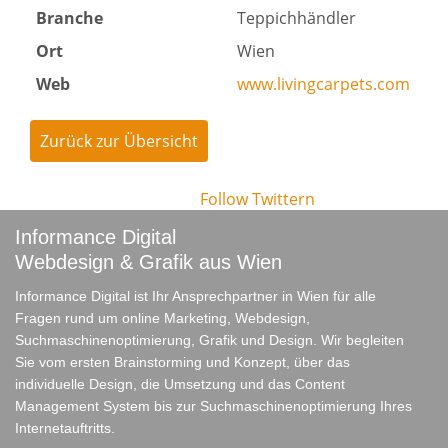
Branche
Teppichhändler
Ort
Wien
Web
www.livingcarpets.com
Zurück zur Übersicht
Follow
Twittern
Informance Digital
Webdesign & Grafik aus Wien
Informance Digital ist Ihr Ansprechpartner in Wien für alle
Fragen rund um online Marketing, Webdesign,
Suchmaschinenoptimierung, Grafik und Design. Wir begleiten
Sie vom ersten Brainstorming und Konzept, über das
individuelle Design, die Umsetzung und das Content
Management System bis zur Suchmaschinenoptimierung Ihres
Internetauftritts.