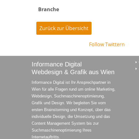
Branche
Zurück zur Übersicht
Follow
Twittern
Informance Digital
Webdesign & Grafik aus Wien
Informance Digital ist Ihr Ansprechpartner in
Wien für alle Fragen rund um online Marketing,
Webdesign, Suchmaschinenoptimierung,
Grafik und Design. Wir begleiten Sie vom
ersten Brainstorming und Konzept, über das
individuelle Design, die Umsetzung und das
Content Management System bis zur
Suchmaschinenoptimierung Ihres
Internetauftritts.