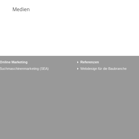
Medien
Online Marketing
Referenzen
Suchmaschinenmarketing (SEA)
Webdesign für die Baubranche