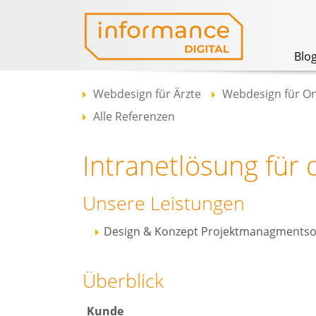
Blo
Webdesign für Ärzte
Webdesign für On
Alle Referenzen
Intranetlösung für
Unsere Leistungen
Design & Konzept Projektmanagmentso
Überblick
Kunde