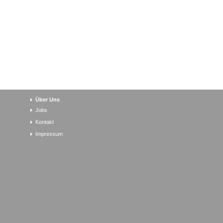
Über Uns
Jobs
Kontakt
Impressum