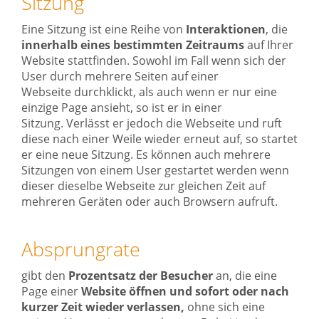
Sitzung
Eine Sitzung ist eine Reihe von
Interaktionen
, die
innerhalb eines bestimmten Zeitraums
auf Ihrer
Website stattfinden. Sowohl im Fall wenn sich der
User durch mehrere Seiten auf einer
Webseite durchklickt, als auch wenn er nur eine
einzige Page ansieht, so ist er in einer
Sitzung. Verlässt er jedoch die Webseite und ruft
diese nach einer Weile wieder erneut auf, so startet
er eine neue Sitzung. Es können auch mehrere
Sitzungen von einem User gestartet werden wenn
dieser dieselbe Webseite zur gleichen Zeit auf
mehreren Geräten oder auch Browsern aufruft.
Absprungrate
gibt den
Prozentsatz der Besucher
an, die eine
Page einer
Website öffnen und sofort oder nach
kurzer Zeit wieder verlassen,
ohne sich eine