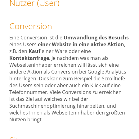
Nutzer (User)
Conversion
Eine Conversion ist die
Umwandlung des Besuchs
eines Users
einer Website
in eine aktive
Aktion
,
z.B. den
Kauf
einer Ware oder eine
Kontaktanfrage
. Je nachdem was man als
Webseiteninhaber erreichen will lässt sich eine
andere Aktion als Conversion bei Google Analytics
hinterlegen. Dies kann zum Beispiel die Scrolltiefe
des Users sein oder aber auch ein Klick auf eine
Telefonnummer. Viele Conversions zu erreichen
ist das Ziel auf welches wir bei der
Suchmaschinenoptimierung hinarbeiten, und
welches Ihnen als Webseiteninhaber den größten
Nutzen bringt.