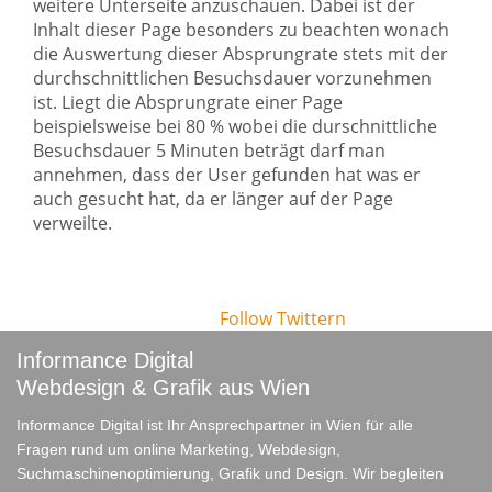
weitere Unterseite anzuschauen. Dabei ist der
Inhalt dieser Page besonders zu beachten wonach
die Auswertung dieser Absprungrate stets mit der
durchschnittlichen Besuchsdauer vorzunehmen
ist. Liegt die Absprungrate einer Page
beispielsweise bei 80 % wobei die durschnittliche
Besuchsdauer 5 Minuten beträgt darf man
annehmen, dass der User gefunden hat was er
auch gesucht hat, da er länger auf der Page
verweilte.
Follow
Twittern
Informance Digital
Webdesign & Grafik aus Wien
Informance Digital ist Ihr Ansprechpartner in Wien für alle
Fragen rund um online Marketing, Webdesign,
Suchmaschinenoptimierung, Grafik und Design. Wir begleiten