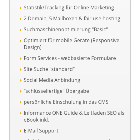
Statistik/Tracking für Online Marketing
2 Domain, 5 Mailboxen & fair use hosting
Suchmaschinenoptimierung "Basic"
Optimiert für mobile Geräte (Responsive
Design)
Form Services - webbasierte Formulare
Site Suche "standard"
Social Media Anbindung
"schlüsselfertige" Übergabe
persönliche Einschulung in das CMS
Informance ONE Guide & Leitfaden SEO als
eBook inkl.
E-Mail Support