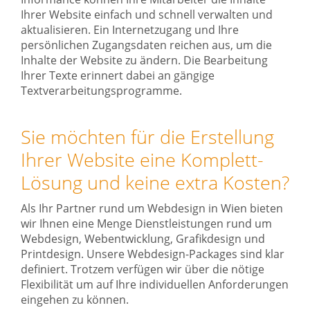
Ihrer Website einfach und schnell verwalten und
aktualisieren. Ein Internetzugang und Ihre
persönlichen Zugangsdaten reichen aus, um die
Inhalte der Website zu ändern. Die Bearbeitung
Ihrer Texte erinnert dabei an gängige
Textverarbeitungsprogramme.
Sie möchten für die Erstellung
Ihrer Website eine Komplett-
Lösung und keine extra Kosten?
Als Ihr Partner rund um Webdesign in Wien bieten
wir Ihnen eine Menge Dienstleistungen rund um
Webdesign, Webentwicklung, Grafikdesign und
Printdesign. Unsere Webdesign-Packages sind klar
definiert. Trotzem verfügen wir über die nötige
Flexibilität um auf Ihre individuellen Anforderungen
eingehen zu können.