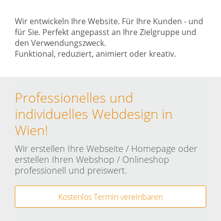
Wir entwickeln Ihre Website. Für Ihre Kunden - und
für Sie. Perfekt angepasst an Ihre Zielgruppe und
den Verwendungszweck.
Funktional, reduziert, animiert oder kreativ.
Professionelles und
individuelles Webdesign in
Wien!
Wir erstellen Ihre Webseite / Homepage oder
erstellen Ihren Webshop / Onlineshop
professionell und preiswert.
Kostenlos Termin vereinbaren