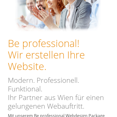
Be professional!
Wir erstellen Ihre
Website.
Modern. Professionell.
Funktional.
Ihr Partner aus Wien für einen
gelungenen Webauftritt.
Mit unserem Be professional Webdesign Package