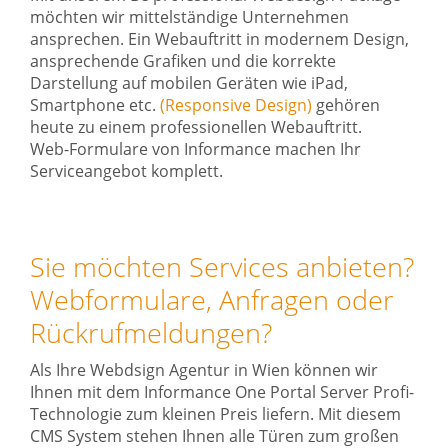
möchten wir mittelständige Unternehmen
ansprechen. Ein Webauftritt in modernem Design,
ansprechende Grafiken und die korrekte
Darstellung auf mobilen Geräten wie iPad,
Smartphone etc.
(Responsive Design)
gehören
heute zu einem professionellen Webauftritt.
Web-Formulare von Informance machen Ihr
Serviceangebot komplett.
Sie möchten Services anbieten?
Webformulare, Anfragen oder
Rückrufmeldungen?
Als Ihre Webdsign Agentur in Wien können wir
Ihnen mit dem Informance One Portal Server Profi-
Technologie zum kleinen Preis liefern. Mit diesem
CMS System stehen Ihnen alle Türen zum großen