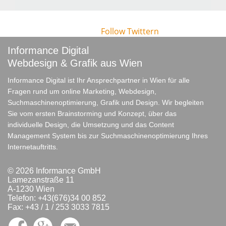
Follow
Twittern
Informance Digital
Webdesign & Grafik aus Wien
Informance Digital ist Ihr Ansprechpartner in Wien für alle
Fragen rund um online Marketing, Webdesign,
Suchmaschinenoptimierung, Grafik und Design. Wir begleiten
Sie vom ersten Brainstorming und Konzept, über das
individuelle Design, die Umsetzung und das Content
Management System bis zur Suchmaschinenoptimierung Ihres
Internetauftritts.
© 2026 Informance GmbH
Lamezanstraße 11
A-1230 Wien
Telefon: +43(676)34 00 852
Fax: +43 / 1 / 253 3033 7815