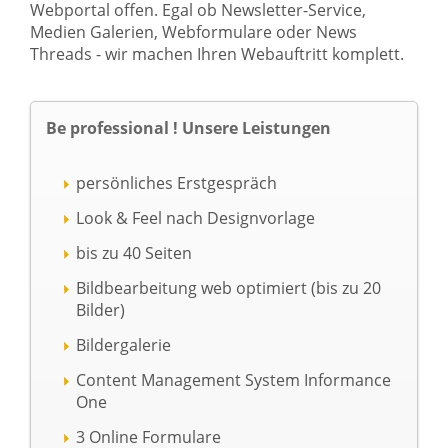
Webportal offen. Egal ob Newsletter-Service,
Medien Galerien, Webformulare oder News
Threads - wir machen Ihren Webauftritt komplett.
Be professional ! Unsere Leistungen
persönliches Erstgespräch
Look & Feel nach Designvorlage
bis zu 40 Seiten
Bildbearbeitung web optimiert (bis zu 20
Bilder)
Bildergalerie
Content Management System Informance
One
3 Online Formulare